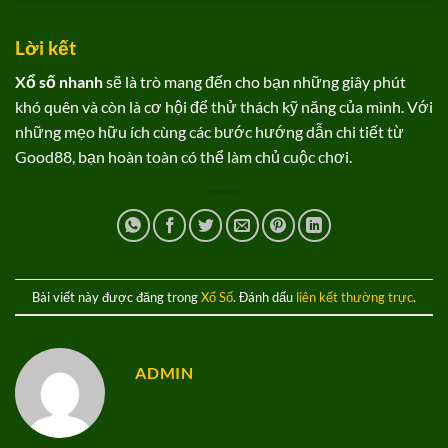
Lời kết
Xổ số nhanh
sẽ là trò mang đến cho bạn những giây phút
khó quên và còn là cơ hội để thử thách kỹ năng của mình. Với
những mẹo hữu ích cùng các bước hướng dẫn chi tiết từ
Good88, bạn hoàn toàn có thể làm chủ cuộc chơi.
Bài viết này được đăng trong
Xổ Số
. Đánh dấu
liên kết thường trực
.
ADMIN