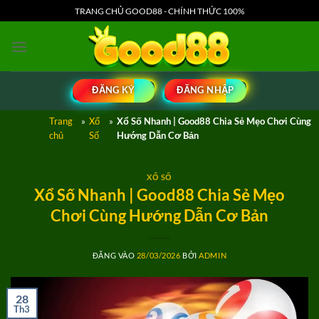
Bỏ
TRANG CHỦ GOOD88 - CHÍNH THỨC 100%
qua
nội
dung
ĐĂNG KÝ
ĐĂNG NHẬP
Trang
»
Xổ
»
Xổ Số Nhanh | Good88 Chia Sẻ Mẹo Chơi Cùng
chủ
Số
Hướng Dẫn Cơ Bản
XỔ SỐ
Xổ Số Nhanh | Good88 Chia Sẻ Mẹo
Chơi Cùng Hướng Dẫn Cơ Bản
ĐĂNG VÀO
28/03/2026
BỞI
ADMIN
28
Th3