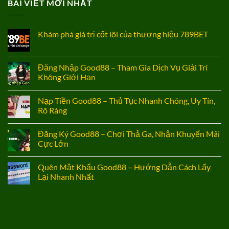
BÀI VIẾT MỚI NHẤT
Khám phá giá trị cốt lõi của thương hiệu 789BET
Đăng Nhập Good88 – Tham Gia Dịch Vụ Giải Trí
Không Giới Hạn
Nạp Tiền Good88 – Thủ Tục Nhanh Chóng, Uy Tín,
Rõ Ràng
Đăng Ký Good88 – Chơi Thả Ga, Nhận Khuyến Mãi
Cực Lớn
Quên Mật Khẩu Good88 – Hướng Dẫn Cách Lấy
Lại Nhanh Nhất